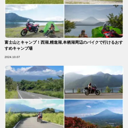
富士山とキャンプ！西湖,精進湖,本栖湖周辺のバイクで行けるおす
すめキャンプ場
2024.10.07