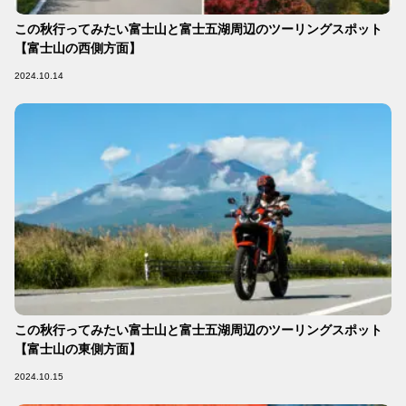
この秋行ってみたい富士山と富士五湖周辺のツーリングスポット
【富士山の西側方面】
2024.10.14
この秋行ってみたい富士山と富士五湖周辺のツーリングスポット
【富士山の東側方面】
2024.10.15