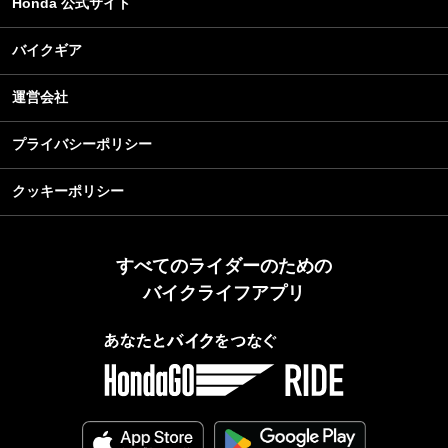
Honda 公式サイト
バイクギア
運営会社
プライバシーポリシー
クッキーポリシー
すべてのライダーのための
バイクライフアプリ