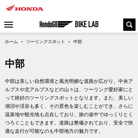
ホーム
ツーリングスポット
中部
中部
中部は美しい自然環境と風光明媚な道路が広がり、中央ア
ルプスや北アルプスなどの山々は、ツーリング愛好家にと
って絶好のツーリングスポットとなります。また、美しい
湖沼や渓谷も多く、その景色を楽しむことができ、さらに
温泉地や観光地も点在しており、旅の途中でゆっくりとく
つろぐこともできます。道路は整備されており、安全で快
適な走行が可能なのも中部地方の魅力です。