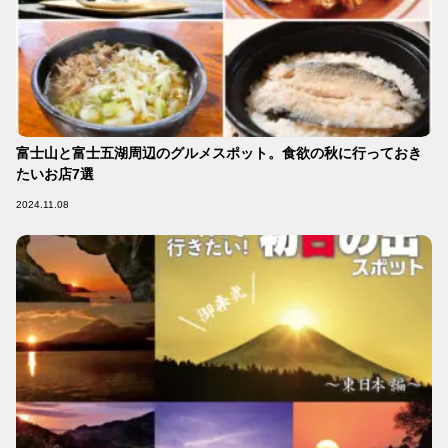
富士山と富士五湖周辺のグルメスポット。食欲の秋に行っておき
たいお店7選
2024.11.08