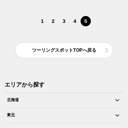
1
2
3
4
5
ツーリングスポットTOPへ戻る
エリアから探す
北海道
東北