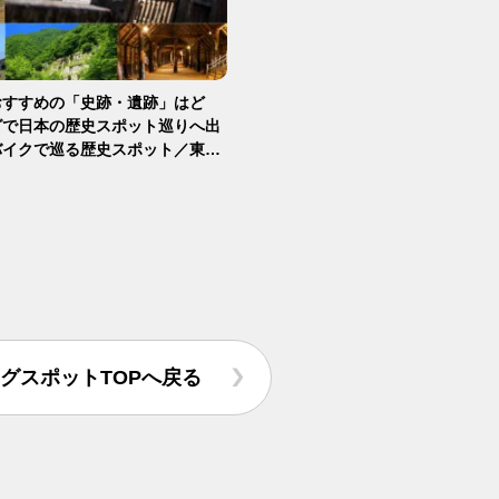
おすすめの「史跡・遺跡」はど
グで日本の歴史スポット巡りへ出
バイクで巡る歴史スポット／東北
グスポットTOPへ戻る