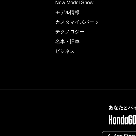
New Model Show
モデル情報
カスタマイズパーツ
テクノロジー
名車・旧車
ビジネス