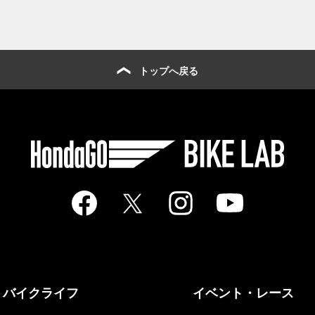
トップへ戻る
バイクライフ
イベント・レース