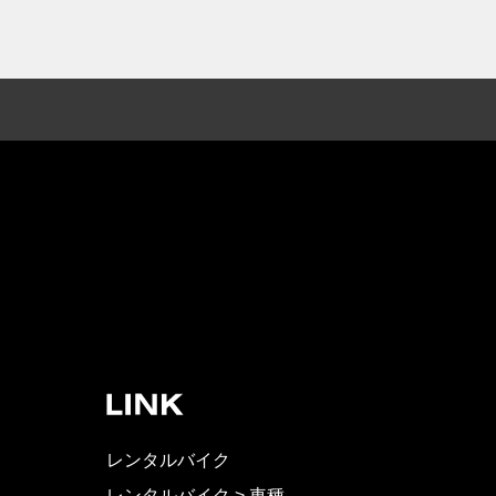
レンタルバイク
レンタルバイク > 車種