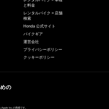
と料金
レンタルバイク > 店舗
検索
Honda 公式サイト
バイクギア
運営会社
プライバシーポリシー
クッキーポリシー
ための
pple Inc.の商標です。